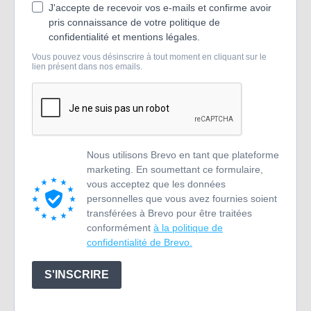
J'accepte de recevoir vos e-mails et confirme avoir
pris connaissance de votre politique de
confidentialité et mentions légales.
Vous pouvez vous désinscrire à tout moment en cliquant sur le
lien présent dans nos emails.
Nous utilisons Brevo en tant que plateforme
marketing. En soumettant ce formulaire,
vous acceptez que les données
personnelles que vous avez fournies soient
transférées à Brevo pour être traitées
conformément
à la politique de
confidentialité de Brevo.
S'INSCRIRE