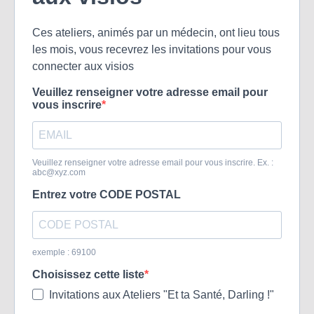
Ces ateliers, animés par un médecin, ont lieu tous
les mois, vous recevrez les invitations pour vous
connecter aux visios
Veuillez renseigner votre adresse email pour
vous inscrire
Veuillez renseigner votre adresse email pour vous inscrire. Ex. :
abc@xyz.com
Entrez votre CODE POSTAL
exemple : 69100
Choisissez cette liste
Invitations aux Ateliers "Et ta Santé, Darling !"