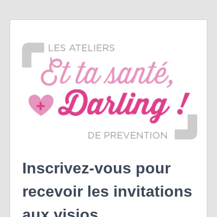
Inscrivez-vous pour
recevoir les invitations
aux visios